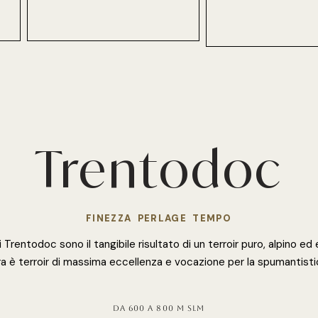
Trentodoc
FINEZZA PERLAGE TEMPO
 Trentodoc sono il tangibile risultato di un terroir puro, alpino ed
a è terroir di massima eccellenza e vocazione per la spumantistic
da 600 a 800 m slm