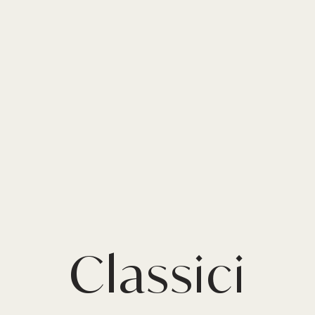
Classici