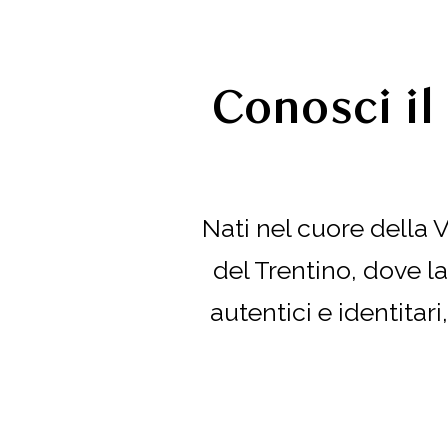
Conosci il
Nati nel cuore della 
del Trentino, dove la
autentici e identitari