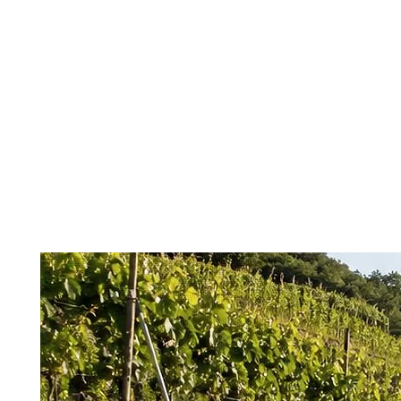
SCOPRI