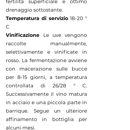
fertilità superficiale e ottimo
drenaggio sottostante.
Temperatura di servizio
18-20 °
C
Vinificazione
Le uve vengono
raccolte manualmente,
selettivamente e vinificate in
rosso. La fermentazione avviene
con macerazione sulle bucce
per 8-15 giorni, a temperatura
controllata di 26/28 ° C.
Successivamente il vino matura
in acciaio e una piccola parte in
barrique. Segue un ulteriore
affinamento in bottiglia per
alcuni mesi.