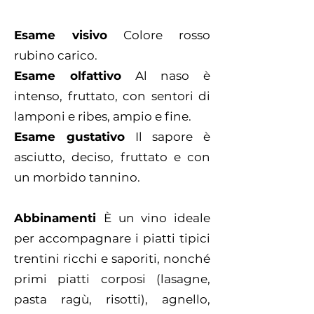
Esame visivo
Colore rosso
rubino carico.
Esame olfattivo
Al naso è
intenso, fruttato, con sentori di
lamponi e ribes, ampio e fine.
Esame gustativo
Il sapore è
asciutto, deciso, fruttato e con
un morbido tannino.
Abbinamenti
È un vino ideale
per accompagnare i piatti tipici
trentini ricchi e saporiti, nonché
primi piatti corposi (lasagne,
pasta ragù, risotti), agnello,