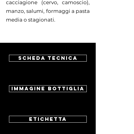
cacciagione (cervo, camoscio),
manzo, salumi, formaggi a pasta
media o stagionati.
Scheda tecnica
Immagine bottiglia
Etichetta