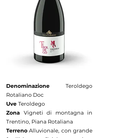
Denominazione
Teroldego
Rotaliano Doc
Uve
Teroldego
Zona
Vigneti di montagna in
Trentino, Piana Rotaliana
Terreno
Alluvionale, con grande