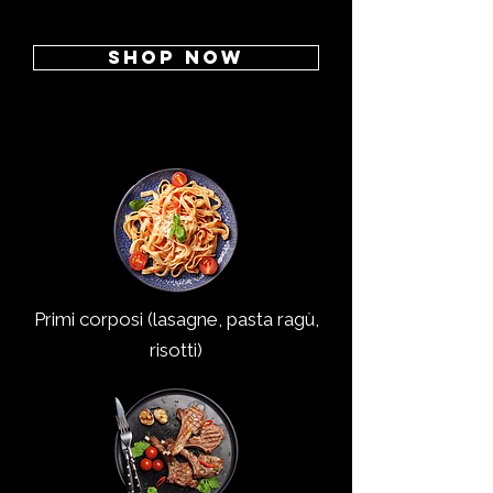
Shop now
Primi corposi (lasagne, pasta ragù,
risotti)