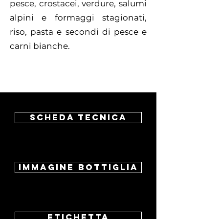
pesce, crostacei, verdure, salumi
alpini e formaggi stagionati,
riso, pasta e secondi di pesce e
carni bianche.
Scheda tecnica
Immagine bottiglia
Etichetta