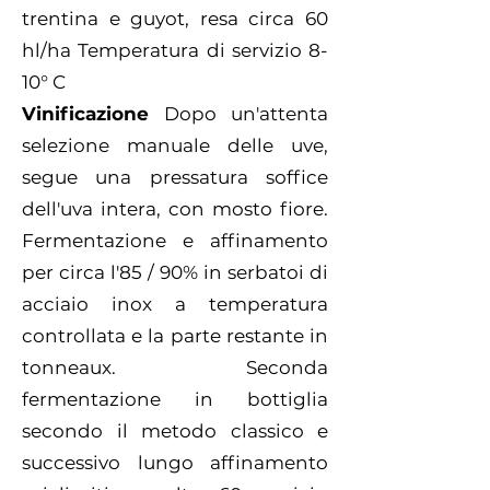
trentina e guyot, resa circa 60
hl/ha Temperatura di servizio 8-
10° C
Vinificazione
Dopo un'attenta
selezione manuale delle uve,
segue una pressatura soffice
dell'uva intera, con mosto fiore.
Fermentazione e affinamento
per circa l'85 / 90% in serbatoi di
acciaio inox a temperatura
controllata e la parte restante in
tonneaux. Seconda
fermentazione in bottiglia
secondo il metodo classico e
successivo lungo affinamento