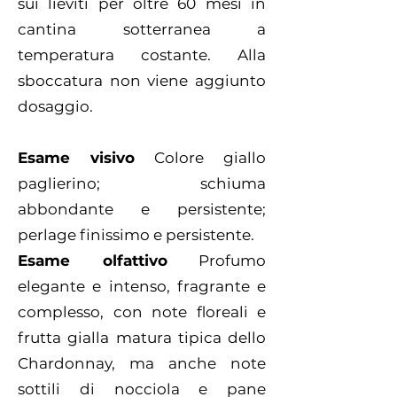
sui lieviti per oltre 60 mesi in
cantina sotterranea a
temperatura costante. Alla
sboccatura non viene aggiunto
dosaggio.
Esame visivo
Colore giallo
paglierino; schiuma
abbondante e persistente;
perlage finissimo e persistente.
Esame olfattivo
Profumo
elegante e intenso, fragrante e
complesso, con note floreali e
frutta gialla matura tipica dello
Chardonnay, ma anche note
sottili di nocciola e pane