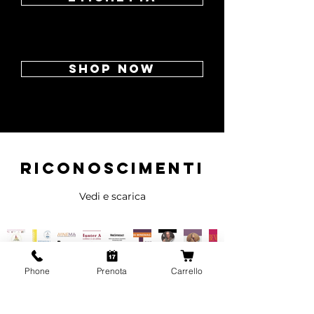
Shop now
riconoscimenti
Vedi e scarica
Phone
Prenota
Carrello