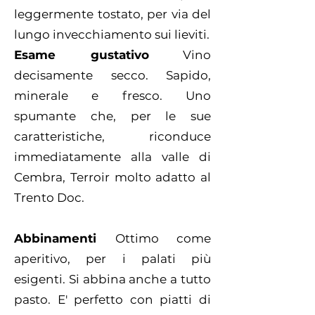
leggermente tostato, per via del
lungo invecchiamento sui lieviti.
Esame gustativo
Vino
decisamente secco. Sapido,
minerale e fresco. Uno
spumante che, per le sue
caratteristiche, riconduce
immediatamente alla valle di
Cembra, Terroir molto adatto al
Trento Doc.
Abbinamenti
Ottimo come
aperitivo, per i palati più
esigenti. Si abbina anche a tutto
pasto. E' perfetto con piatti di