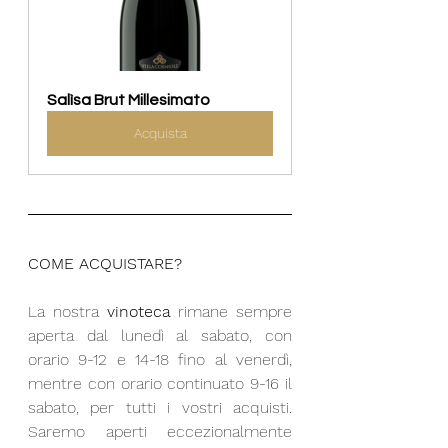
Salìsa Brut Millesimato 
Acquista
COME ACQUISTARE?
La nostra 
vinoteca
 rimane sempre 
aperta dal lunedì al sabato, con 
orario 9-12 e 14-18 fino al venerdì, 
mentre con orario continuato 9-16 il 
sabato, per tutti i vostri acquisti. 
Saremo aperti eccezionalmente 