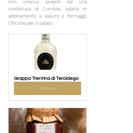
con vinacce proprie ed una 
confettura di Corniole, adatta in 
abbinamento a salumi e formaggi. 
Chicche per il palato.
Grappa Trentina di Teroldego
Acquista