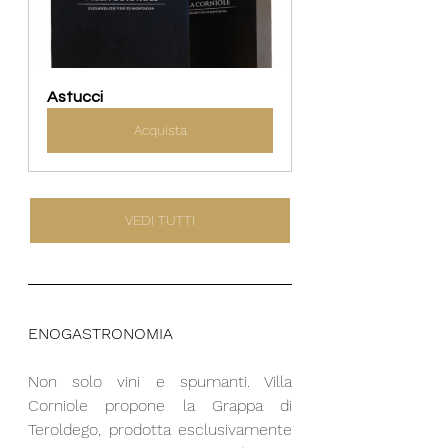
Astucci
Acquista
VEDI TUTTI
ENOGASTRONOMIA
Non solo vini e spumanti. Villa 
Corniole propone la Grappa di 
Teroldego, prodotta esclusivamente 