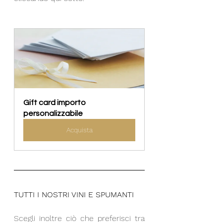
Gift card importo 
personalizzabile
Acquista
TUTTI I NOSTRI VINI E SPUMANTI
Scegli inoltre ciò che preferisci tra 