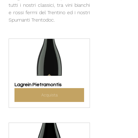
tutti i nostri classici, tra vini bianchi 
e rossi fermi del Trentino ed i nostri 
Spumanti Trentodoc. 
Lagrein Pietramontis
Acquista