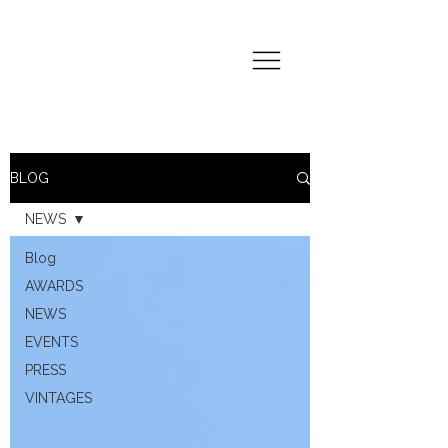
BLOG
NEWS
Blog
AWARDS
NEWS
EVENTS
PRESS
VINTAGES