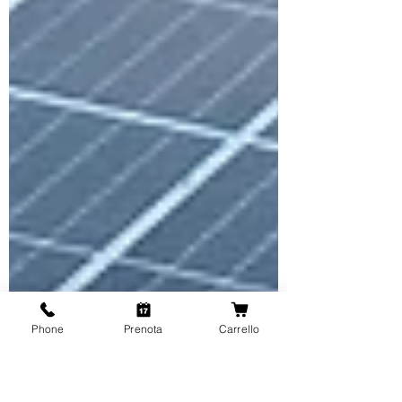
Phone
Prenota
Carrello