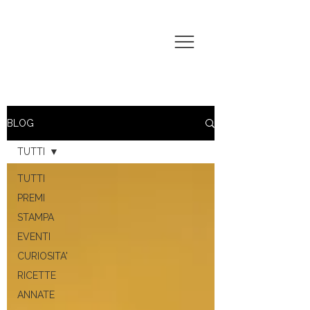
BLOG
TUTTI
TUTTI
PREMI
STAMPA
EVENTI
CURIOSITA'
RICETTE
ANNATE