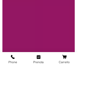
Phone
Prenota
Carrello