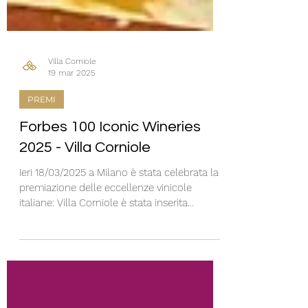
Villa Corniole
19 mar 2025
PREMI
Forbes 100 Iconic Wineries
2025 - Villa Corniole
Ieri 18/03/2025 a Milano è stata celebrata la
premiazione delle eccellenze vinicole
italiane: Villa Corniole è stata inserita
ufficialmente