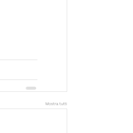
Mostra tutti