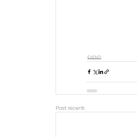
EVENTI
Post recenti