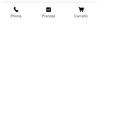
Phone
Prenota
Carrello