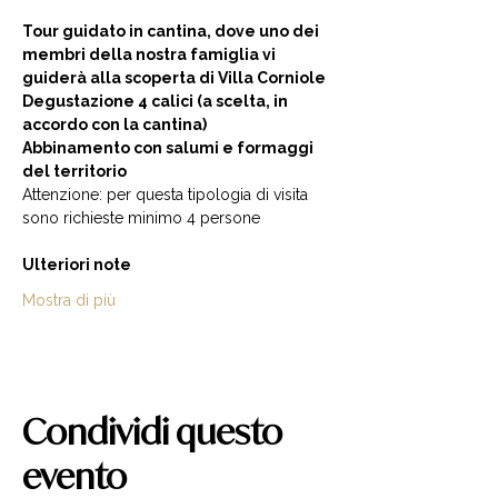
Tour guidato in cantina, dove uno dei 
membri della nostra famiglia vi 
guiderà alla scoperta di Villa Corniole  
Degustazione 4 calici (a scelta, in 
accordo con la cantina) 
Abbinamento con salumi e formaggi 
del territorio  
Attenzione: per questa tipologia di visita 
sono richieste minimo 4 persone  
Ulteriori note
Mostra di più
Condividi questo
evento