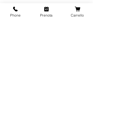
Phone
Prenota
Carrello