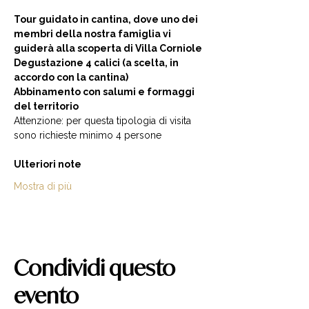
Tour guidato in cantina, dove uno dei 
membri della nostra famiglia vi 
guiderà alla scoperta di Villa Corniole  
Degustazione 4 calici (a scelta, in 
accordo con la cantina) 
Abbinamento con salumi e formaggi 
del territorio  
Attenzione: per questa tipologia di visita 
sono richieste minimo 4 persone  
Ulteriori note
Mostra di più
Condividi questo
evento