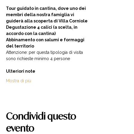
Tour guidato in cantina, dove uno dei 
membri della nostra famiglia vi 
guiderà alla scoperta di Villa Corniole  
Degustazione 4 calici (a scelta, in 
accordo con la cantina) 
Abbinamento con salumi e formaggi 
del territorio  
Attenzione: per questa tipologia di visita 
sono richieste minimo 4 persone  
Ulteriori note
Mostra di più
Condividi questo
evento