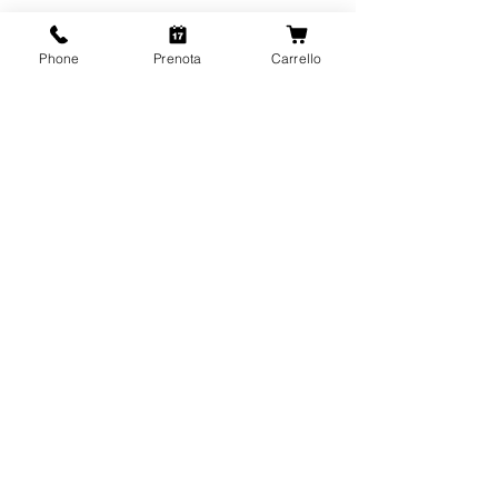
Phone
Prenota
Carrello