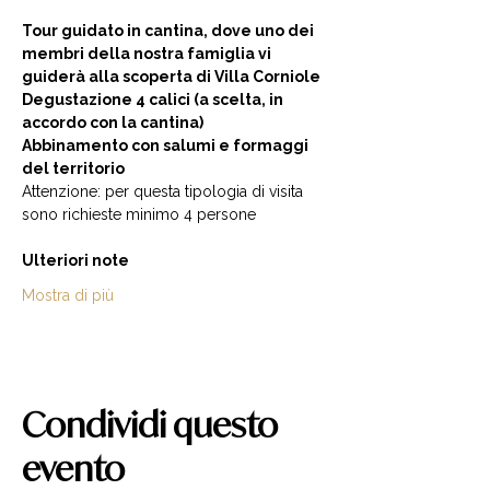
Tour guidato in cantina, dove uno dei 
membri della nostra famiglia vi 
guiderà alla scoperta di Villa Corniole  
Degustazione 4 calici (a scelta, in 
accordo con la cantina) 
Abbinamento con salumi e formaggi 
del territorio  
Attenzione: per questa tipologia di visita 
sono richieste minimo 4 persone  
Ulteriori note
Mostra di più
Condividi questo
evento