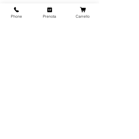
Phone
Prenota
Carrello