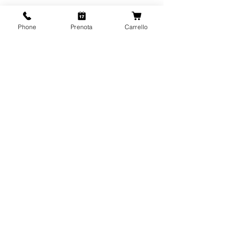
Phone
Prenota
Carrello