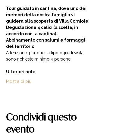
Tour guidato in cantina, dove uno dei 
membri della nostra famiglia vi 
guiderà alla scoperta di Villa Corniole  
Degustazione 4 calici (a scelta, in 
accordo con la cantina) 
Abbinamento con salumi e formaggi 
del territorio  
Attenzione: per questa tipologia di visita 
sono richieste minimo 4 persone  
Ulteriori note
Mostra di più
Condividi questo
evento