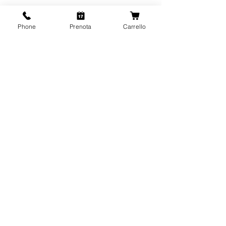
Phone
Prenota
Carrello