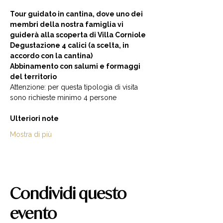
Tour guidato in cantina, dove uno dei 
membri della nostra famiglia vi 
guiderà alla scoperta di Villa Corniole  
Degustazione 4 calici (a scelta, in 
accordo con la cantina) 
Abbinamento con salumi e formaggi 
del territorio  
Attenzione: per questa tipologia di visita 
sono richieste minimo 4 persone  
Ulteriori note
Mostra di più
Condividi questo
evento