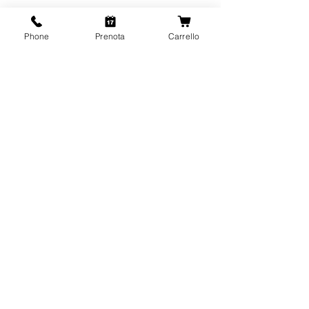
Phone
Prenota
Carrello