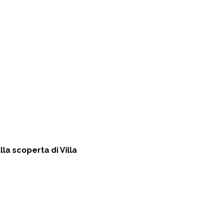
la scoperta di Villa 