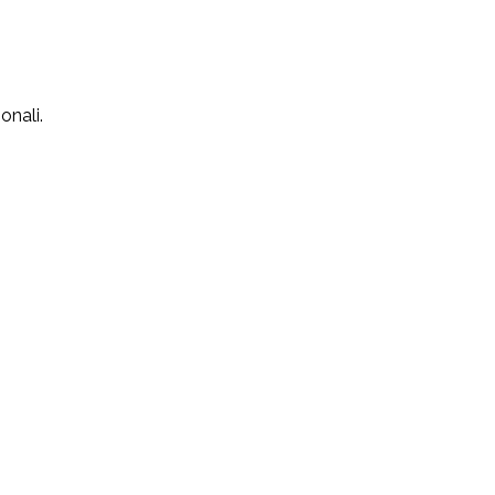
onali.