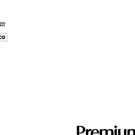
Premium