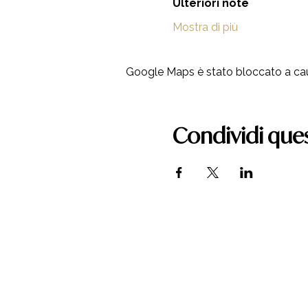
Ulteriori note
Mostra di più
Google Maps è stato bloccato a causa
Condividi que