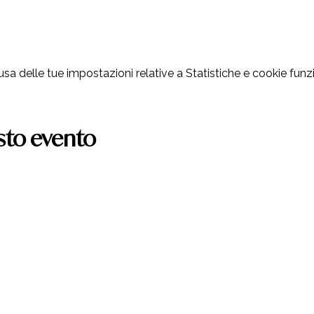
 delle tue impostazioni relative a Statistiche e cookie funzi
sto evento