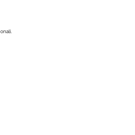
onali.