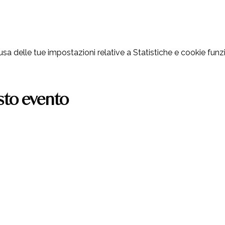
 delle tue impostazioni relative a Statistiche e cookie funzi
sto evento