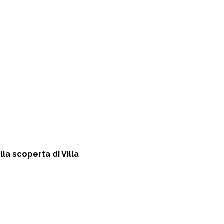
la scoperta di Villa 