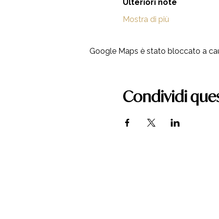
Ulteriori note
Mostra di più
Google Maps è stato bloccato a causa
Condividi que