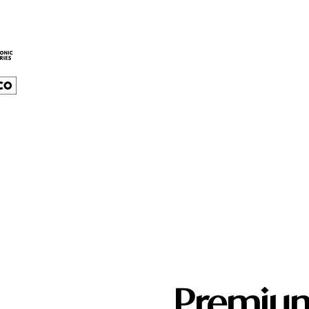
Premium