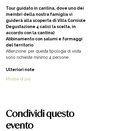
Tour guidato in cantina, dove uno dei 
membri della nostra famiglia vi 
guiderà alla scoperta di Villa Corniole  
Degustazione 4 calici (a scelta, in 
accordo con la cantina) 
Abbinamento con salumi e formaggi 
del territorio  
Attenzione: per questa tipologia di visita 
sono richieste minimo 4 persone  
Ulteriori note
Mostra di più
Condividi questo
evento