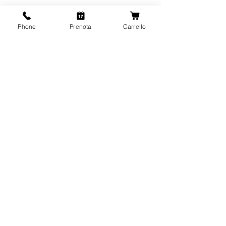
Phone
Prenota
Carrello