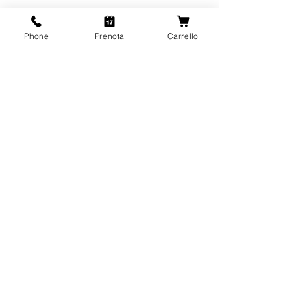
Phone
Prenota
Carrello