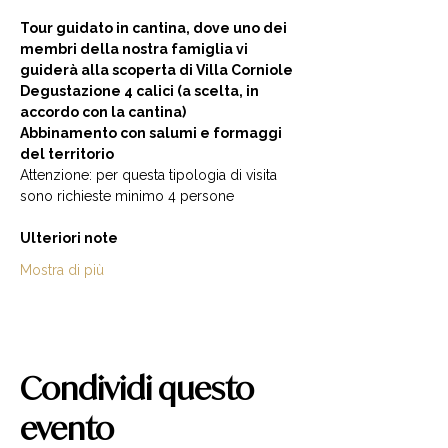
Tour guidato in cantina, dove uno dei 
membri della nostra famiglia vi 
guiderà alla scoperta di Villa Corniole  
Degustazione 4 calici (a scelta, in 
accordo con la cantina) 
Abbinamento con salumi e formaggi 
del territorio  
Attenzione: per questa tipologia di visita 
sono richieste minimo 4 persone  
Ulteriori note
Mostra di più
Condividi questo
evento