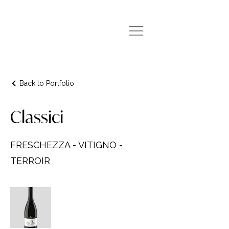
Back to Portfolio
Classici
FRESCHEZZA - VITIGNO -
TERROIR