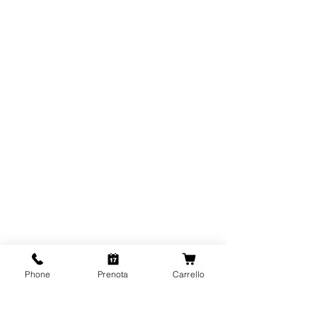
Phone
Prenota
Carrello