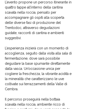
L’evento propone un percorso itinerante in 
quattro tappe all’interno della cantina 
scavata nella roccia, pensato per 
accompagnare gli ospiti alla scoperta 
delle diverse fasi di produzione del 
Trentodoc, attraverso degustazioni 
guidate, racconti di cantina e ambienti 
suggestivi.
L’esperienza inizierà con un momento di 
accoglienza, seguito dalla visita alla sala di 
fermentazione, dove sarà possibile 
degustare la base spumante direttamente 
dalla vasca. Un’occasione unica per 
cogliere la freschezza, la vibrante acidità e 
la mineralità che caratterizzano le uve 
coltivate sui terrazzamenti della Valle di 
Cembra.
Il percorso proseguirà nella bottaia 
scavata nella roccia, ambiente ricco di 