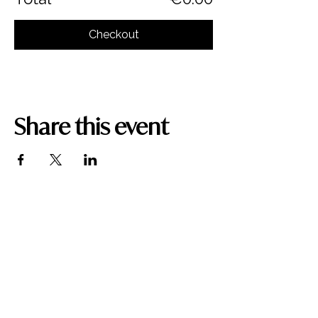
Checkout
Share this event