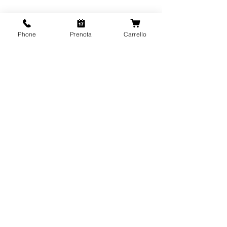
Phone
Prenota
Carrello