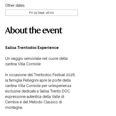
Other dates
Fri 25 Sept, 16:00
About the event
Salísa Trentodoc Experience
Un viaggio sensoriale nel cuore della 
cantina Villa Corniole
In occasione del Trentodoc Festival 2026, 
la famiglia Pellegrini apre le porte della 
cantina Villa Corniole per un’esperienza 
esclusiva dedicata a Salísa Trento DOC, 
espressione autentica della Valle di 
Cembra e del Metodo Classico di 
montagna.