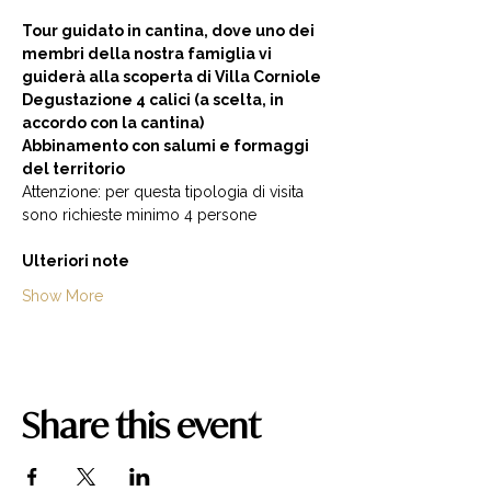
Tour guidato in cantina, dove uno dei 
membri della nostra famiglia vi 
guiderà alla scoperta di Villa Corniole  
Degustazione 4 calici (a scelta, in 
accordo con la cantina) 
Abbinamento con salumi e formaggi 
del territorio  
Attenzione: per questa tipologia di visita 
sono richieste minimo 4 persone  
Ulteriori note
Show More
Share this event