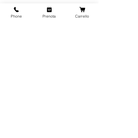
Phone
Prenota
Carrello