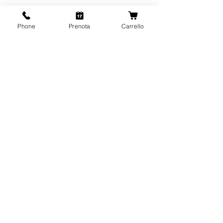
Phone
Prenota
Carrello