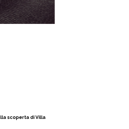
la scoperta di Villa 