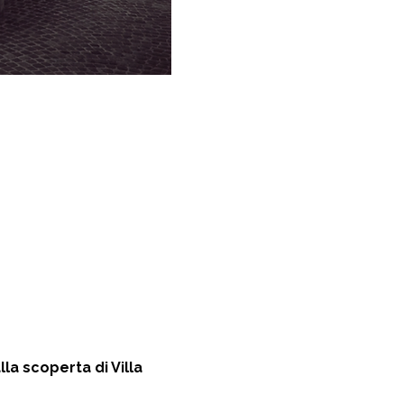
la scoperta di Villa 