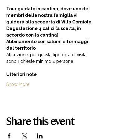
Tour guidato in cantina, dove uno dei 
membri della nostra famiglia vi 
guiderà alla scoperta di Villa Corniole  
Degustazione 4 calici (a scelta, in 
accordo con la cantina) 
Abbinamento con salumi e formaggi 
del territorio  
Attenzione: per questa tipologia di visita 
sono richieste minimo 4 persone  
Ulteriori note
Show More
Share this event