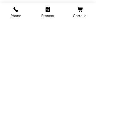
Phone
Prenota
Carrello