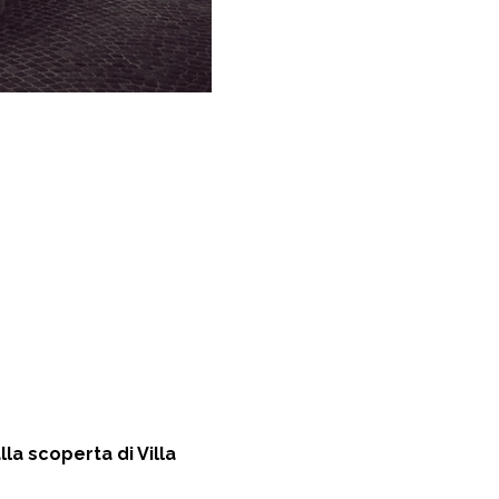
la scoperta di Villa 