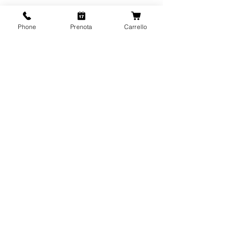
Phone
Prenota
Carrello