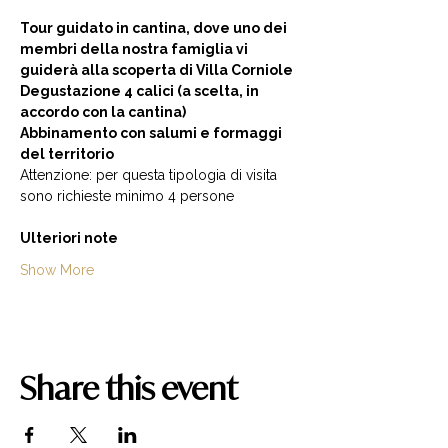
Tour guidato in cantina, dove uno dei 
membri della nostra famiglia vi 
guiderà alla scoperta di Villa Corniole  
Degustazione 4 calici (a scelta, in 
accordo con la cantina) 
Abbinamento con salumi e formaggi 
del territorio  
Attenzione: per questa tipologia di visita 
sono richieste minimo 4 persone  
Ulteriori note
Show More
Share this event