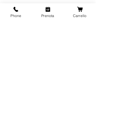
Phone
Prenota
Carrello