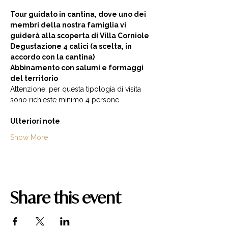
Tour guidato in cantina, dove uno dei 
membri della nostra famiglia vi 
guiderà alla scoperta di Villa Corniole  
Degustazione 4 calici (a scelta, in 
accordo con la cantina) 
Abbinamento con salumi e formaggi 
del territorio  
Attenzione: per questa tipologia di visita 
sono richieste minimo 4 persone  
Ulteriori note
Show More
Share this event